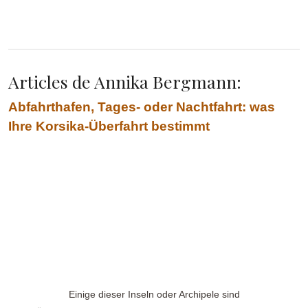
Articles de Annika Bergmann:
Abfahrthafen, Tages- oder Nachtfahrt: was
Ihre Korsika-Überfahrt bestimmt
Einige dieser Inseln oder Archipele sind