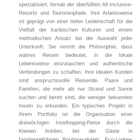
spezialisiert, fernab der überfüllten All-Inclusive-
Resorts und Touristenpfade. Ihre Arbeitsweise
ist geprägt von einer tiefen Leidenschaft für die
Vielfalt der karibischen Kulturen und einem
methodischen Ansatz bei der Auswahl jeder
Unterkunft. Sie vertritt die Philosophie, dass
wahres Reisen bedeutet, in die lokale
Lebensweise einzutauchen und authentische
Verbindungen zu schaffen. Ihre idealen Kunden
sind anspruchsvolle Reisende, Paare und
Familien, die mehr als nur Strand und Sonne
suchen und bereit sind, die weniger bekannten
Inseln zu erkunden. Ein typisches Projekt in
ihrem Portfolio ist die Organisation einer
dreiwöchigen Inselhopping-Reise durch die
Kleinen Antillen, bei der Gäste in
familiengeführten Boutique-Hotels, Eco-Lodges