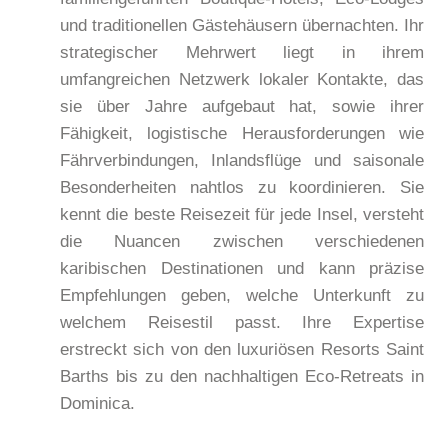
und traditionellen Gästehäusern übernachten. Ihr
strategischer Mehrwert liegt in ihrem
umfangreichen Netzwerk lokaler Kontakte, das
sie über Jahre aufgebaut hat, sowie ihrer
Fähigkeit, logistische Herausforderungen wie
Fährverbindungen, Inlandsflüge und saisonale
Besonderheiten nahtlos zu koordinieren. Sie
kennt die beste Reisezeit für jede Insel, versteht
die Nuancen zwischen verschiedenen
karibischen Destinationen und kann präzise
Empfehlungen geben, welche Unterkunft zu
welchem Reisestil passt. Ihre Expertise
erstreckt sich von den luxuriösen Resorts Saint
Barths bis zu den nachhaltigen Eco-Retreats in
Dominica.