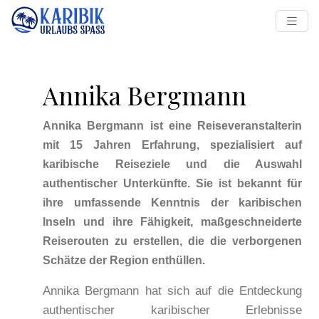
Annika Bergmann
Annika Bergmann ist eine Reiseveranstalterin
mit 15 Jahren Erfahrung, spezialisiert auf
karibische Reiseziele und die Auswahl
authentischer Unterkünfte. Sie ist bekannt für
ihre umfassende Kenntnis der karibischen
Inseln und ihre Fähigkeit, maßgeschneiderte
Reiserouten zu erstellen, die die verborgenen
Schätze der Region enthüllen.
Annika Bergmann hat sich auf die Entdeckung
authentischer karibischer Erlebnisse